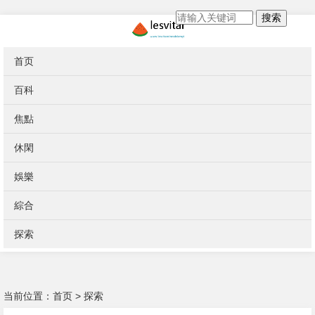
搜索
首页
百科
焦點
休閑
娛樂
綜合
探索
当前位置：
首页
>
探索